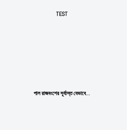
TEST
পাল রাজবংশের সূর্যাস্ত যেভাবে…