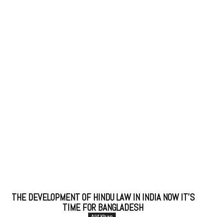
THE DEVELOPMENT OF HINDU LAW IN INDIA NOW IT’S
TIME FOR BANGLADESH
Alif Khan