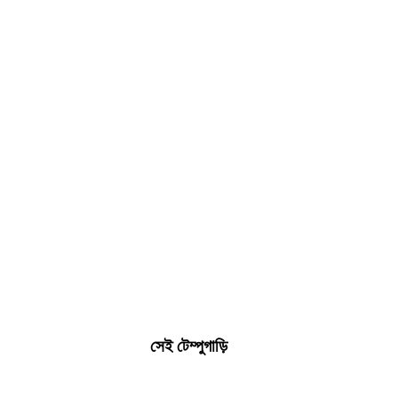
সেই টেম্পুগাড়ি