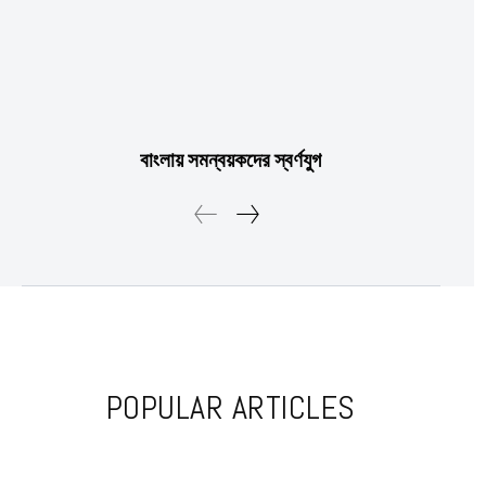
বাংলায় সমন্বয়কদের স্বর্ণযুগ
POPULAR ARTICLES