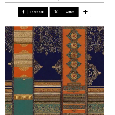
Facebook
Twitter