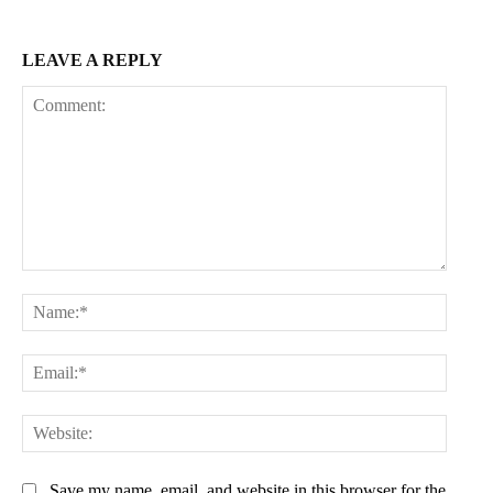
LEAVE A REPLY
Comment:
Name:
Email:
Websit
Save my name, email, and website in this browser for the