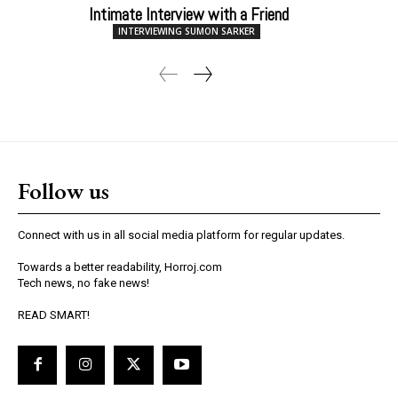
Intimate Interview with a Friend
INTERVIEWING SUMON SARKER
Follow us
Connect with us in all social media platform for regular updates.
Towards a better readability, Horroj.com
Tech news, no fake news!
READ SMART!