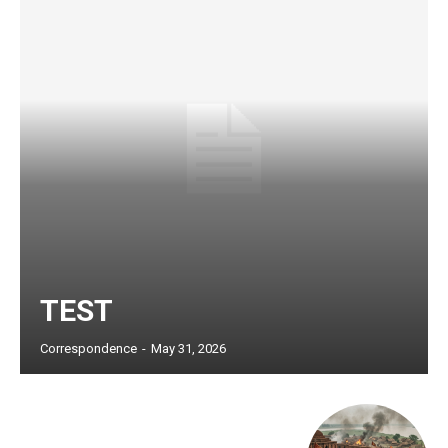
TEST
Subscription Plans
Correspondence
-
May 31, 2026