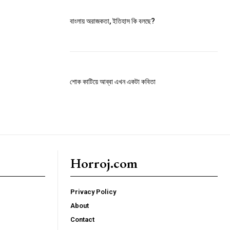
বাংলায় অরাজকতা, ইতিহাস কি বলছে?
শোক কাটিয়ে আব্বা এখন একটা কবিতা
Horroj.com
Privacy Policy
About
Contact