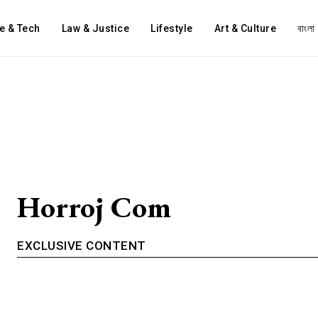
e & Tech
Law & Justice
Lifestyle
Art & Culture
বাংলা
Horroj Com
EXCLUSIVE CONTENT