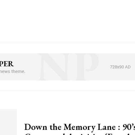
Down the Memory Lane : 90’