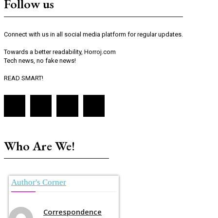
Follow us
Connect with us in all social media platform for regular updates.
Towards a better readability, Horroj.com
Tech news, no fake news!
READ SMART!
Who Are We!
Author's Corner
Correspondence