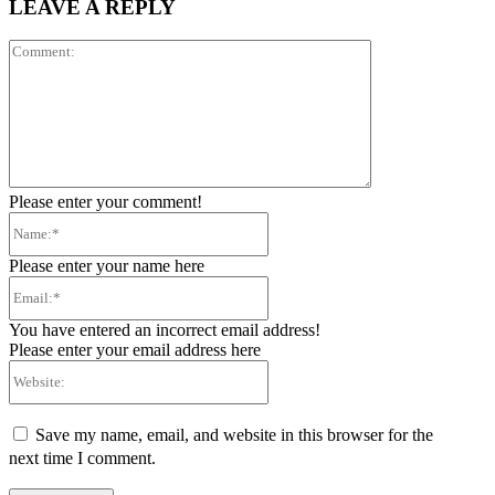
LEAVE A REPLY
Comment:
Please enter your comment!
Name:*
Please enter your name here
Email:*
You have entered an incorrect email address!
Please enter your email address here
Website:
Save my name, email, and website in this browser for the
next time I comment.