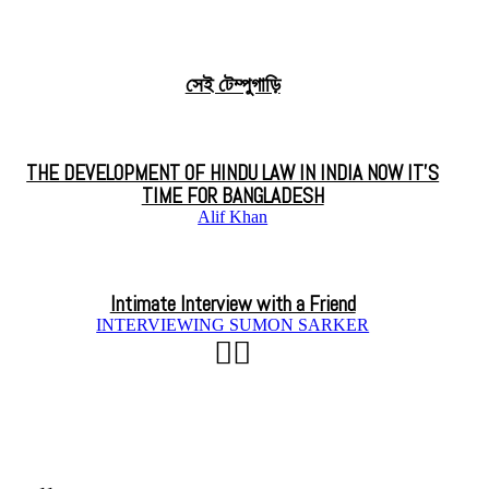
সেই টেম্পুগাড়ি
THE DEVELOPMENT OF HINDU LAW IN INDIA NOW IT’S
TIME FOR BANGLADESH
Alif Khan
Intimate Interview with a Friend
INTERVIEWING SUMON SARKER