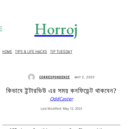
Horroj
TECH
Media
HOME
TIPS & LIFE HACKS
TIP TUESDAY
MAY 2, 2023
CORRESPONDENCE
কিভাবে ইন্টারভিউ এর সময় কনফিডেন্ট থাকবেন?
OddCaster
Last Modified:
May 12, 2023