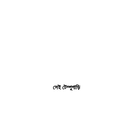
সেই টেম্পুগাড়ি