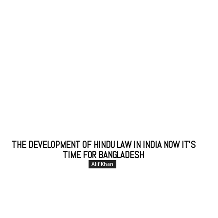
THE DEVELOPMENT OF HINDU LAW IN INDIA NOW IT’S
TIME FOR BANGLADESH
Alif Khan