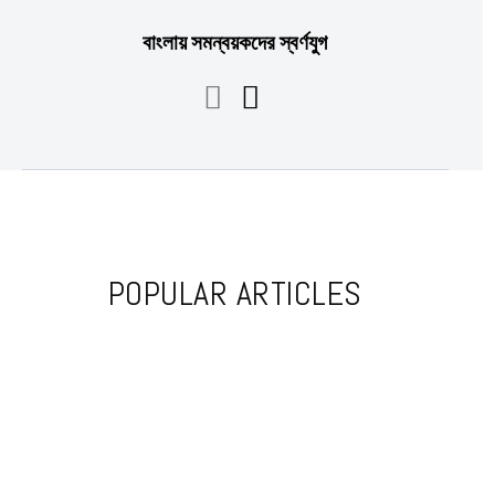
বাংলায় সমন্বয়কদের স্বর্ণযুগ
POPULAR ARTICLES