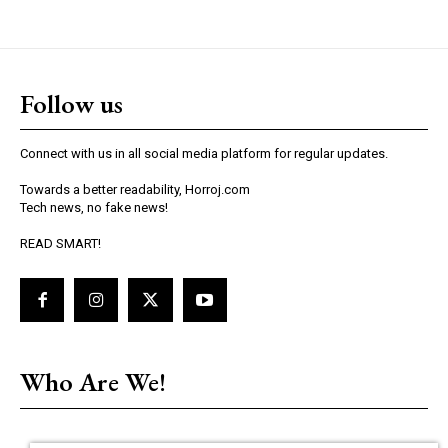
Follow us
Connect with us in all social media platform for regular updates.
Towards a better readability, Horroj.com
Tech news, no fake news!
READ SMART!
Who Are We!