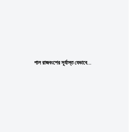
পাল রাজবংশের সূর্যাস্ত যেভাবে…