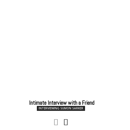
Intimate Interview with a Friend
INTERVIEWING SUMON SARKER