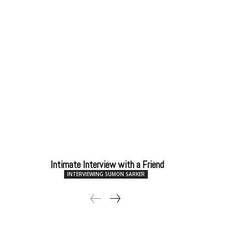
Intimate Interview with a Friend
INTERVIEWING SUMON SARKER