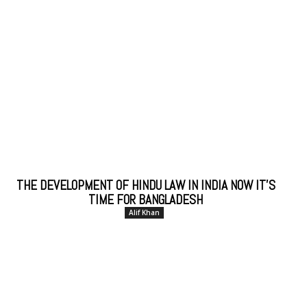
THE DEVELOPMENT OF HINDU LAW IN INDIA NOW IT’S
TIME FOR BANGLADESH
Alif Khan