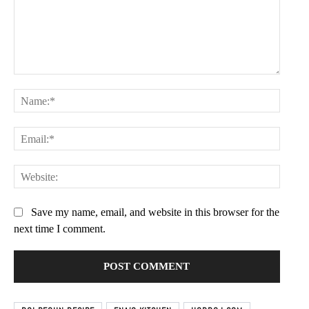
Comment:
Name:
Email:
Websit
Save my name, email, and website in this browser for the
next time I comment.