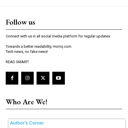
Follow us
Connect with us in all social media platform for regular updates.
Towards a better readability, Horroj.com
Tech news, no fake news!
READ SMART!
Who Are We!
Author's Corner