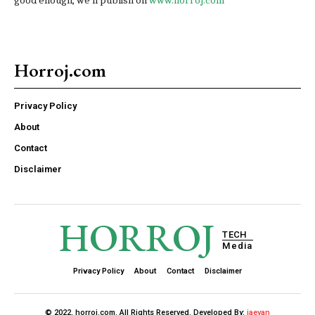
Horroj.com
Privacy Policy
About
Contact
Disclaimer
HORROJ
TECH
Media
Privacy Policy
About
Contact
Disclaimer
© 2022, horroj.com. All Rights Reserved. Developed By:
iaevan