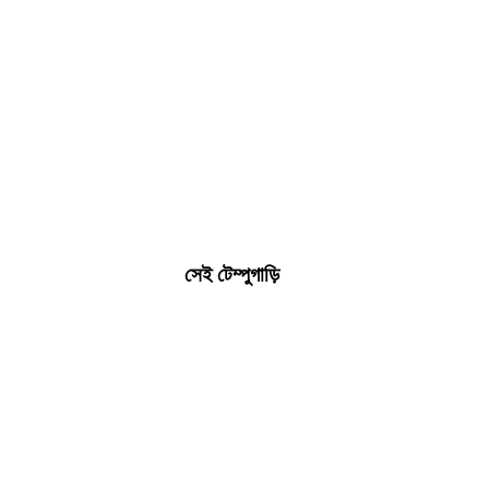
সেই টেম্পুগাড়ি