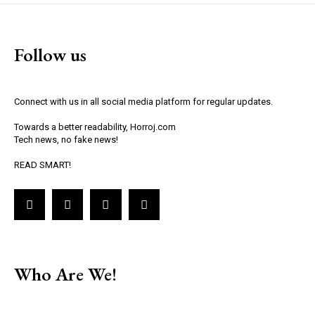
Follow us
Connect with us in all social media platform for regular updates.
Towards a better readability, Horroj.com
Tech news, no fake news!
READ SMART!
Who Are We!