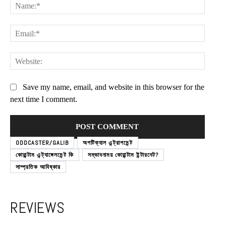
Name:
Email:
Websit
Save my name, email, and website in this browser for the
next time I comment.
ODDCASTER/GALIB
অপটিক্যাল এন্ট্রাপমেন্ট
কোয়ান্টাম এন্ট্যাঙ্গেলমেন্ট কি
সম্ভাবনাময় কোয়ান্টাম ইন্টারনেট?
সাম্প্রতিক আবিষ্কার
REVIEWS