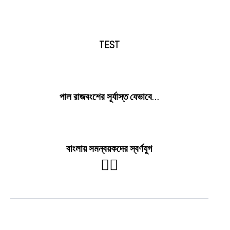
TEST
পাল রাজবংশের সূর্যাস্ত যেভাবে…
বাংলায় সমন্বয়কদের স্বর্ণযুগ