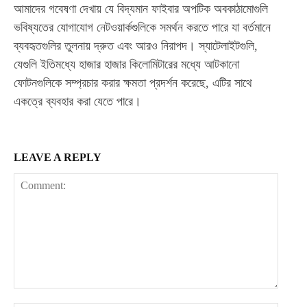
আমাদের গবেষণা দেখায় যে বিদ্যমান ফাইবার অপটিক অবকাঠামোগুলি
ভবিষ্যতের যোগাযোগ নেটওয়ার্কগুলিকে সমর্থন করতে পারে যা বর্তমানে
ব্যবহৃতগুলির তুলনায় দ্রুত এবং আরও নিরাপদ। স্যাটেলাইটগুলি,
যেগুলি ইতিমধ্যে হাজার হাজার কিলোমিটারের মধ্যে আটকানো
ফোটনগুলিকে সম্প্রচার করার ক্ষমতা প্রদর্শন করেছে, এটির সাথে
একত্রে ব্যবহার করা যেতে পারে।
LEAVE A REPLY
Comment: