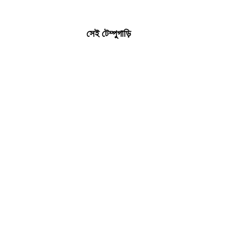
সেই টেম্পুগাড়ি