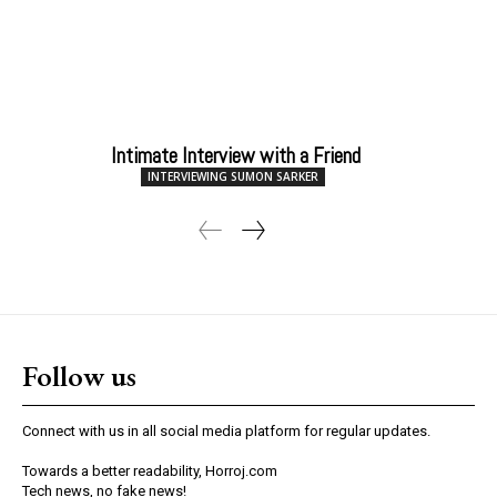
Intimate Interview with a Friend
INTERVIEWING SUMON SARKER
Follow us
Connect with us in all social media platform for regular updates.
Towards a better readability, Horroj.com
Tech news, no fake news!