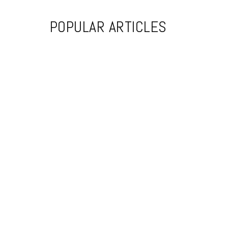
POPULAR ARTICLES