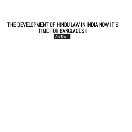
THE DEVELOPMENT OF HINDU LAW IN INDIA NOW IT’S
TIME FOR BANGLADESH
Alif Khan