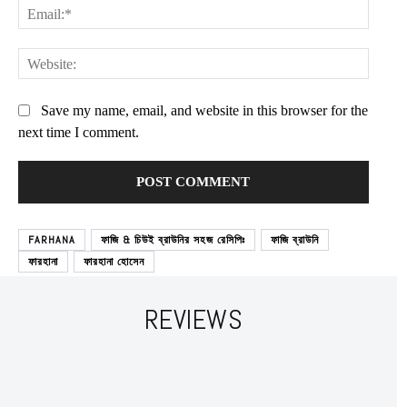
Email:
Websit
Save my name, email, and website in this browser for the
next time I comment.
FARHANA
ফাজি & চিউই ব্রাউনির সহজ রেসিপিঃ
ফাজি ব্রাউনি
ফারহানা
ফারহানা হোসেন
Subscription Plans
REVIEWS