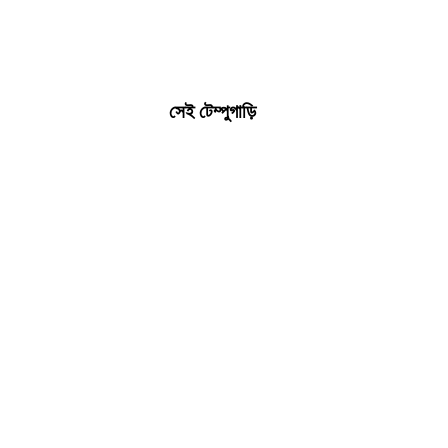
সেই টেম্পুগাড়ি