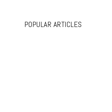
POPULAR ARTICLES