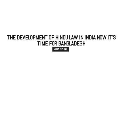
THE DEVELOPMENT OF HINDU LAW IN INDIA NOW IT’S
TIME FOR BANGLADESH
Alif Khan