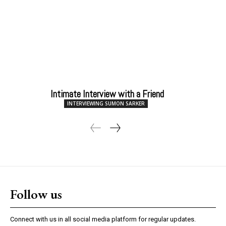
Intimate Interview with a Friend
INTERVIEWING SUMON SARKER
Follow us
Connect with us in all social media platform for regular updates.