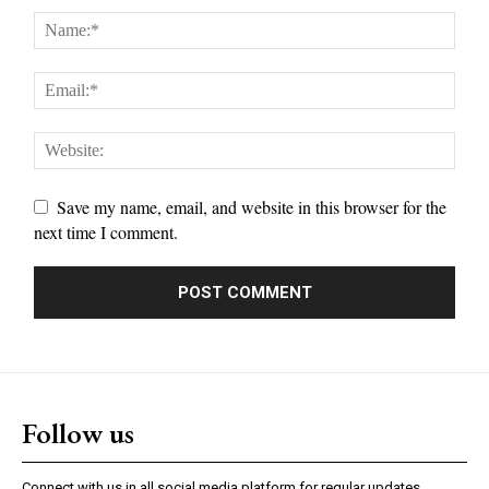
Save my name, email, and website in this browser for the
next time I comment.
Follow us
Connect with us in all social media platform for regular updates.