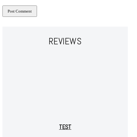
REVIEWS
TEST