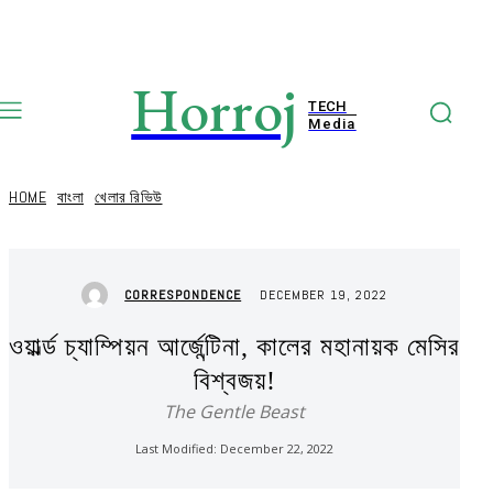
Horroj
TECH
Media
HOME
বাংলা
খেলার রিভিউ
DECEMBER 19, 2022
CORRESPONDENCE
ওয়ার্ল্ড চ্যাম্পিয়ন আর্জেন্টিনা, কালের মহানায়ক মেসির
বিশ্বজয়!
The Gentle Beast
Last Modified:
December 22, 2022