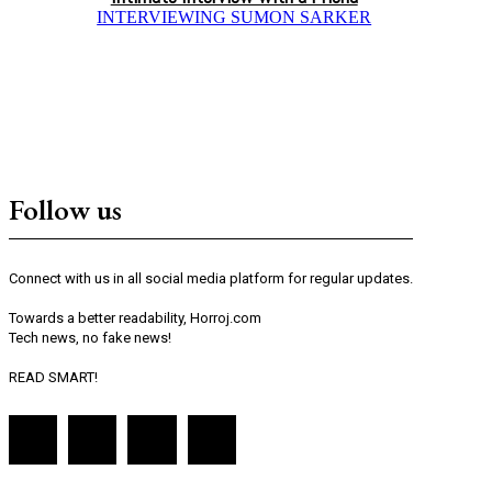
INTERVIEWING SUMON SARKER
Follow us
Connect with us in all social media platform for regular updates.
Towards a better readability, Horroj.com
Tech news, no fake news!
READ SMART!