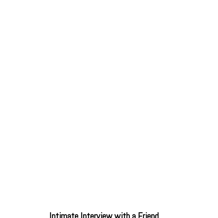
Intimate Interview with a Friend