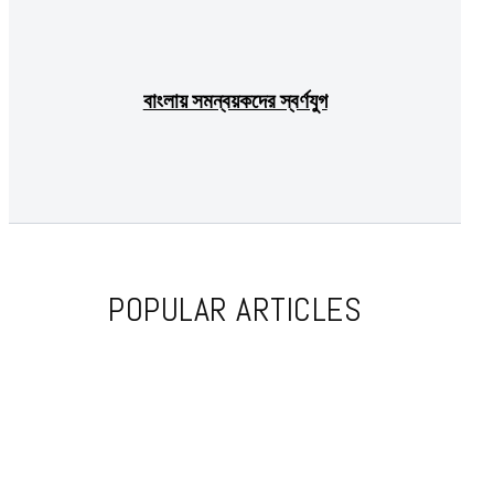
বাংলায় সমন্বয়কদের স্বর্ণযুগ
POPULAR ARTICLES