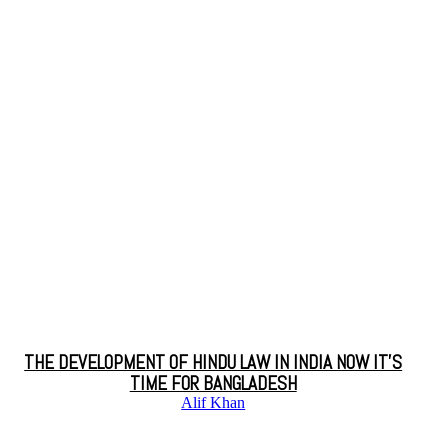
THE DEVELOPMENT OF HINDU LAW IN INDIA NOW IT’S
TIME FOR BANGLADESH
Alif Khan