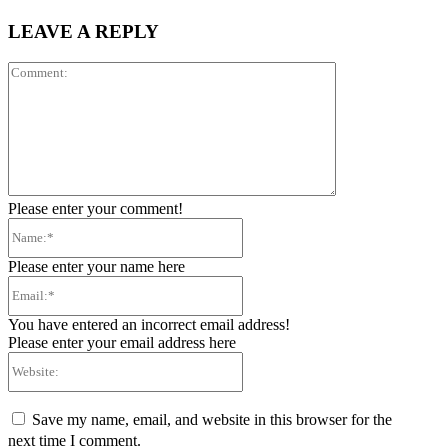
LEAVE A REPLY
Comment:
Please enter your comment!
Name:*
Please enter your name here
Email:*
You have entered an incorrect email address!
Please enter your email address here
Website:
Save my name, email, and website in this browser for the
next time I comment.