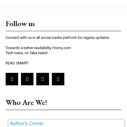
Follow us
Connect with us in all social media platform for regular updates.
Towards a better readability, Horroj.com
Tech news, no fake news!
READ SMART!
Who Are We!
Author's Corner