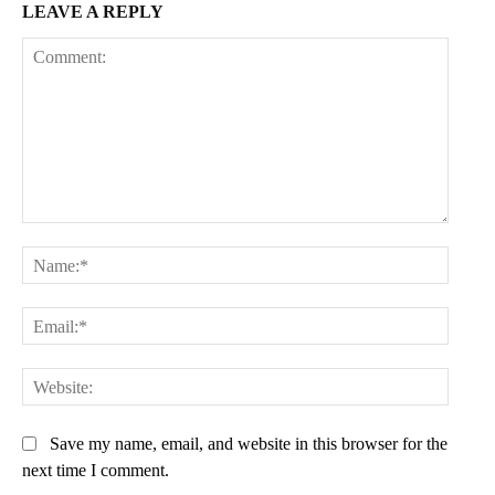
LEAVE A REPLY
Comment:
Name:
Email:
Websit
Save my name, email, and website in this browser for the
next time I comment.