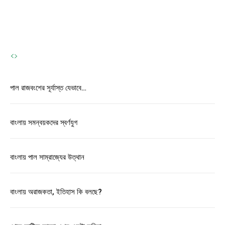
Correspondence
-
May 31, 2026
পাল রাজবংশের সূর্যাস্ত যেভাবে…
বাংলায় সমন্বয়কদের স্বর্ণযুগ
বাংলায় পাল সাম্রাজ্যের উত্থান
বাংলায় অরাজকতা, ইতিহাস কি বলছে?