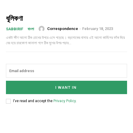
ধূলিকণা
Correspondence
-
February 18, 2023
SABBIRIF
বাংলা
একটা ক্ষীণ আলো ঠিক চোখের উপরে এসে পড়েছে। বড়লোকের বাসায় এই আলো কার্নিশের ফাঁক দিয়ে
বের হয়ে চারকোণা জানালা গলে ঠিক মুখের উপর পড়ার...
I WANT IN
I've read and accept the
Privacy Policy
.