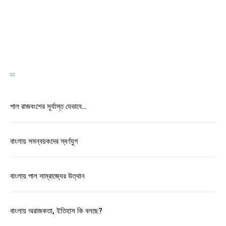
TEST
Correspondence
-
May 31, 2026
পাল রাজবংশের সূর্যাস্ত যেভাবে…
বাংলায় সমন্বয়কদের স্বর্ণযুগ
বাংলায় পাল সাম্রাজ্যের উত্থান
বাংলায় অরাজকতা, ইতিহাস কি বলছে?