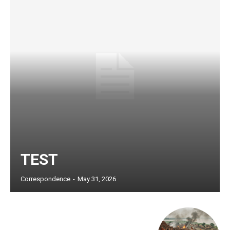
TEST
Subscription Plans
Correspondence
-
May 31, 2026