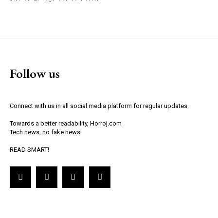
Follow us
Connect with us in all social media platform for regular updates.
Towards a better readability, Horroj.com
Tech news, no fake news!
READ SMART!