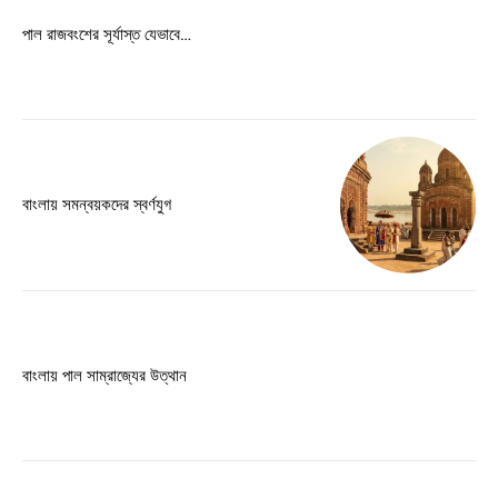
পাল রাজবংশের সূর্যাস্ত যেভাবে…
বাংলায় সমন্বয়কদের স্বর্ণযুগ
বাংলায় পাল সাম্রাজ্যের উত্থান