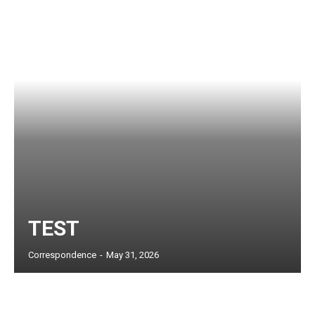
TEST
Correspondence
-
May 31, 2026