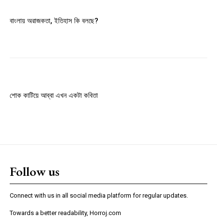
বাংলায় অরাজকতা, ইতিহাস কি বলছে?
শোক কাটিয়ে আব্বা এখন একটা কবিতা
Follow us
Connect with us in all social media platform for regular updates.
Towards a better readability, Horroj.com