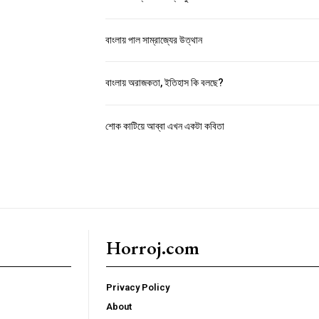
বাংলায় পাল সাম্রাজ্যের উত্থান
বাংলায় অরাজকতা, ইতিহাস কি বলছে?
শোক কাটিয়ে আব্বা এখন একটা কবিতা
Horroj.com
Privacy Policy
About