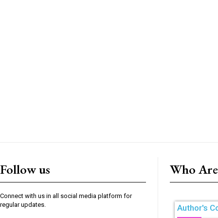
Follow us
Who Are
Connect with us in all social media platform for
regular updates.
Author's C