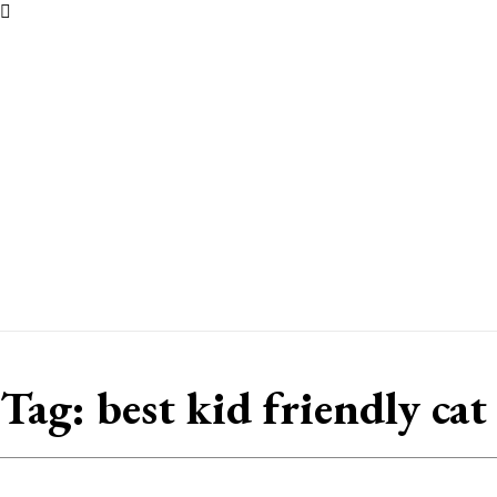
Tag:
best kid friendly cat