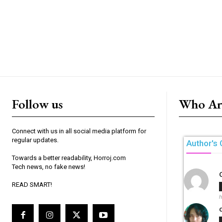
Follow us
Who Ar
Connect with us in all social media platform for
regular updates.
Author's 
Towards a better readability, Horroj.com
Tech news, no fake news!
READ SMART!
h