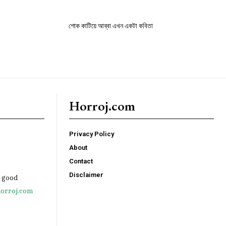
শোক কাটিয়ে আব্বা এখন একটা কবিতা
Horroj.com
Privacy Policy
About
Contact
Disclaimer
e good
orroj.com