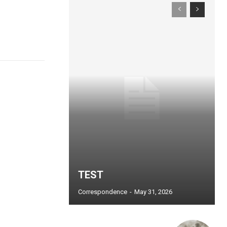
TEST
Correspondence
-
May 31, 2026