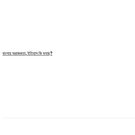
বাংলায় অরাজকতা, ইতিহাস কি বলছে?