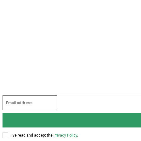
I've read and accept the
Privacy Policy
.