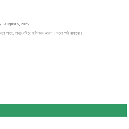
e
-
August 5, 2025
জ্বলে আছে, অথচ বাইরে পরিস্কার আলো। ঘরের পর্দা নামানো।...