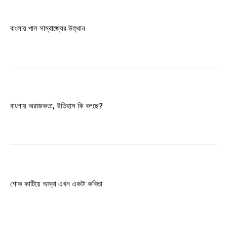
বাংলায় পাল সাম্রাজ্যের উত্থান
বাংলায় অরাজকতা, ইতিহাস কি বলছে?
শোক কাটিয়ে আব্বা এখন একটা কবিতা