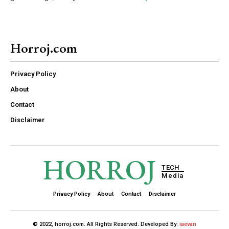
Horroj.com
Privacy Policy
About
Contact
Disclaimer
HORROJ
TECH
Media
Privacy Policy
About
Contact
Disclaimer
© 2022, horroj.com. All Rights Reserved. Developed By:
iaevan