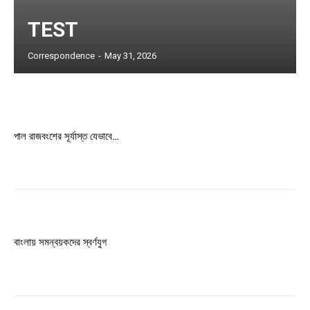
TEST
Correspondence
-
May 31, 2026
পাল রাজবংশের সূর্যাস্ত যেভাবে…
বাংলায় সমন্বয়কদের স্বর্ণযুগ