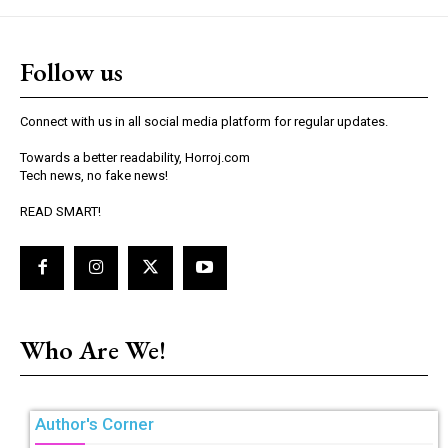
Follow us
Connect with us in all social media platform for regular updates.
Towards a better readability, Horroj.com
Tech news, no fake news!
READ SMART!
Who Are We!
Author's Corner