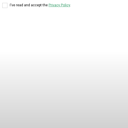
I've read and accept the
Privacy Policy
.