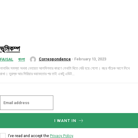
ভূমিকম্প
Correspondence
-
February 13, 2023
FAISAL
বাংলা
নানাবিধ সমস্যা অথবা নেহায়ত আলসিপনার কারণে লেখাটা দিতে দেরি হয়ে গেলো। বছর পাঁচেক আগে লিখে
রাখা। তুরস্ক আর সিরিয়ার ভয়াবহতার পর তাই একটু এডিট...
I WANT IN
I've read and accept the
Privacy Policy
.