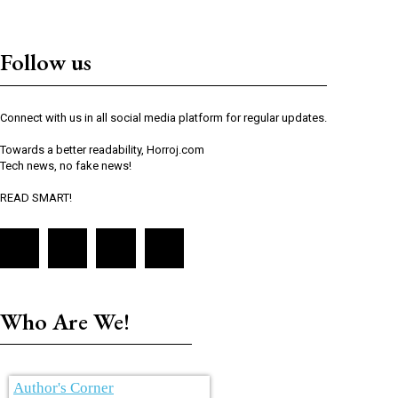
Follow us
Connect with us in all social media platform for regular updates.
Towards a better readability, Horroj.com
Tech news, no fake news!
READ SMART!
Who Are We!
Author's Corner