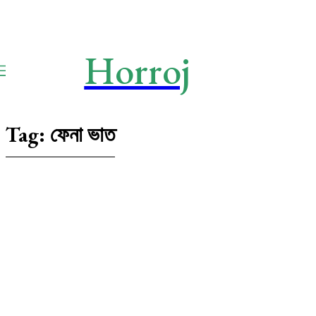
Horroj
TECH
Media
Tag:
ফেনা ভাত