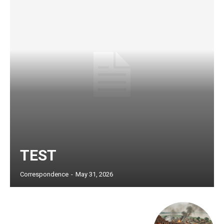
TEST
Subscription Plans
Correspondence
-
May 31, 2026