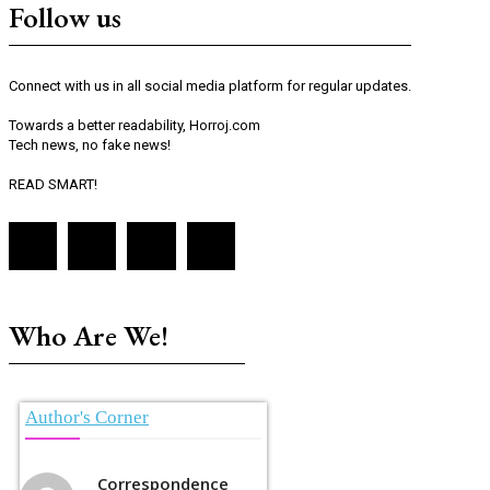
Follow us
Connect with us in all social media platform for regular updates.
Towards a better readability, Horroj.com
Tech news, no fake news!
READ SMART!
Who Are We!
Author's Corner
Correspondence