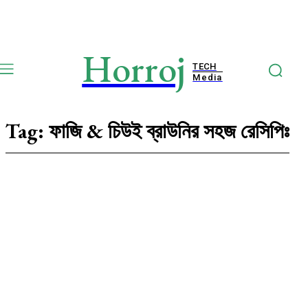
Horroj
TECH
Media
Tag:
ফাজি & চিউই ব্রাউনির সহজ রেসিপিঃ