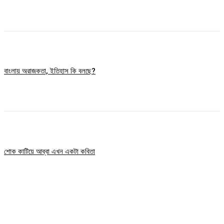
বাংলায় অরাজকতা, ইতিহাস কি বলছে?
শোক কাটিয়ে আব্বা এখন একটা কবিতা