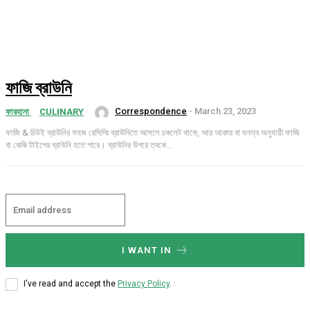
ফাজি ব্রাউনি
Correspondence
-
March 23, 2023
ফারহানা
CULINARY
ফাজি & চিউই ব্রাউনির সহজ রেসিপিঃ ব্রাউনিতে আসলে চকলেট থাকে, আর আকার বা ঘনত্ব অনুযায়ী ফাজি
বা কেকি টাইপের ব্রাউনি হতে পারে। ব্রাউনির উপরে ত্বকে...
I WANT IN
I've read and accept the
Privacy Policy
.