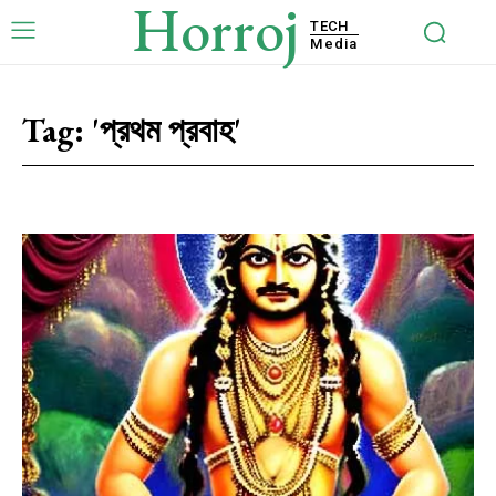
Horroj
TECH
Media
Tag:
'প্রথম প্রবাহ'