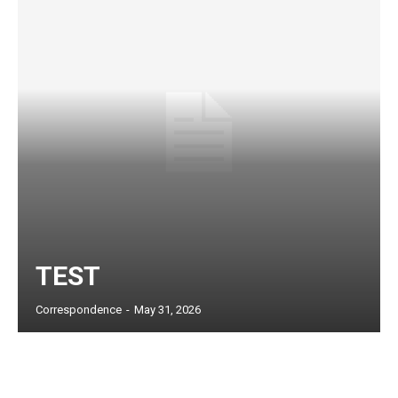
TEST
Subscription Plans
Correspondence
-
May 31, 2026