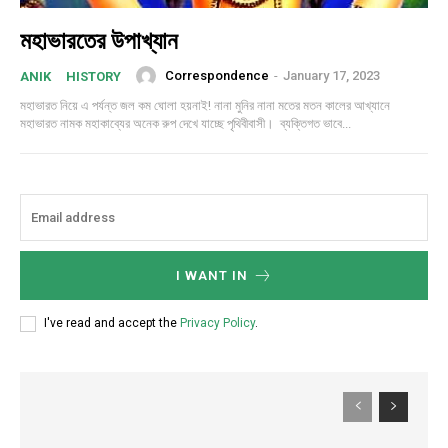
মহাভারতের উপাখ্যান
Correspondence
-
January 17, 2023
ANIK
HISTORY
মহাভারত নিয়ে এ পর্যন্ত জল কম ঘোলা হয়নাই! নানা মুনির নানা মতের মতন কালের আখ্যানে
মহাভারত নামক মহাকাব্যের অনেক রুপ দেখে যাচ্ছে পৃথিবীবাসী। ব্যক্তিগত ভাবে...
I WANT IN
I've read and accept the
Privacy Policy
.