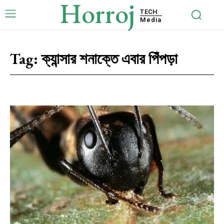
Horroj
TECH
Media
Tag:
ক্যান্সার শনাক্তে এবার পিঁপড়া