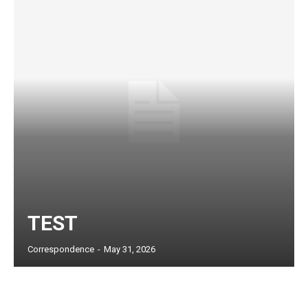
TEST
Subscription Plans
Correspondence
-
May 31, 2026