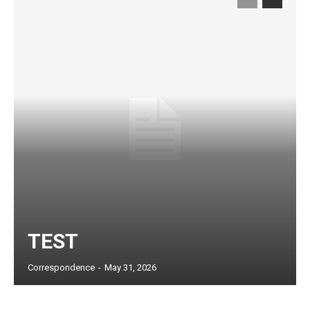
TEST
Subscription Plans
Correspondence
-
May 31, 2026