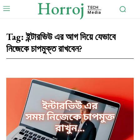
Horroj
TECH
Media
Tag:
ইন্টারভিউ এর আগ দিয়ে যেভাবে
নিজেকে চাপমুক্ত রাখবেন?