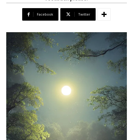
Facebook
Twitter