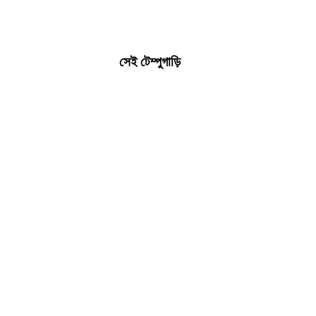
সেই টেম্পুগাড়ি