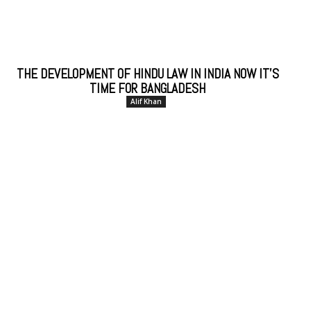
THE DEVELOPMENT OF HINDU LAW IN INDIA NOW IT’S
TIME FOR BANGLADESH
Alif Khan