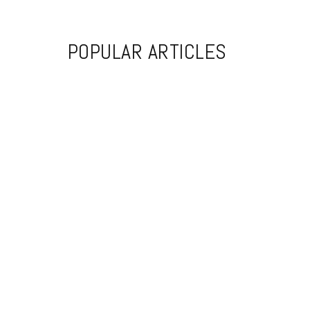
POPULAR ARTICLES