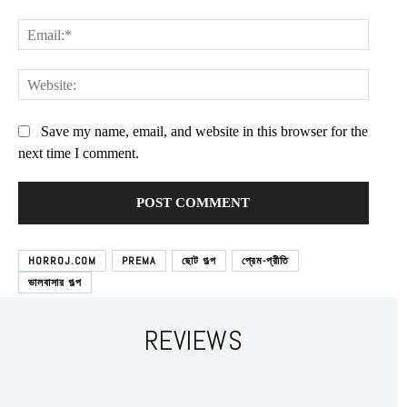
Email:
Websit
Save my name, email, and website in this browser for the
next time I comment.
HORROJ.COM
PREMA
ছোট গল্প
প্রেম-প্রীতি
ভালবাসার গল্প
REVIEWS