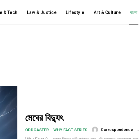
e & Tech
Law & Justice
Lifestyle
Art & Culture
বাংলা
মেঘের বিদ্যুৎ
Correspondence
-
ODDCASTER
WHY FACT SERIES