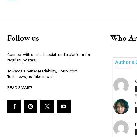
Follow us
Who Ar
Connect with us in all social media platform for
regular updates.
Author's 
Towards a better readability, Horroj.com
Tech news, no fake news!
READ SMART!
h